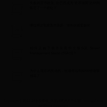
失败的货币政策, 让巴西成为“世界强国”的时间
延迟了一个世纪？
哪位用过乳胶真空床的，请告诉感受如何
如何正确下载并安装中文版SQL Server
Management Studio (SSMS)？
为什么现在的发动机，转速能拉到6000转都算
很高了
Copyright © 2022 14年世界杯_世界杯亚洲几个名额 - ccqingsi.com
All Rights Reserved.